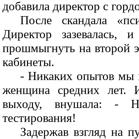
добавила директор с горд
После скандала «пс
Директор зазевалась, 
прошмыгнуть на второй э
кабинеты.
- Никаких опытов мы н
женщина средних лет. 
выходу, внушала: - Н
тестирования!
Задержав взгляд на п