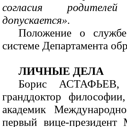
согласия родителей
допускается».
Положение о службе
системе Департамента об
ЛИЧНЫЕ ДЕЛА
Борис АСТАФЬЕВ, 
гранддоктор философии
академик Международно
первый вице-президент 