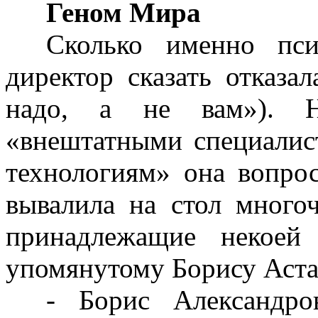
Геном Мира
Сколько именно пси
директор сказать отказа
надо, а не вам»). Н
«внештатными специалис
технологиям» она вопрос
вывалила на стол много
принадлежащие некое
упомянутому Борису Аста
- Борис Александр