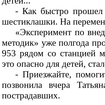
детей...
- Как быстро прошел 
шестиклашки. На перемене
«Эксперимент по вне
методик» уже полгода пр
953 рядом со станцией м
это опасно для детей, стал
- Приезжайте, помоги
позвонила вчера Татья
пострадавших.