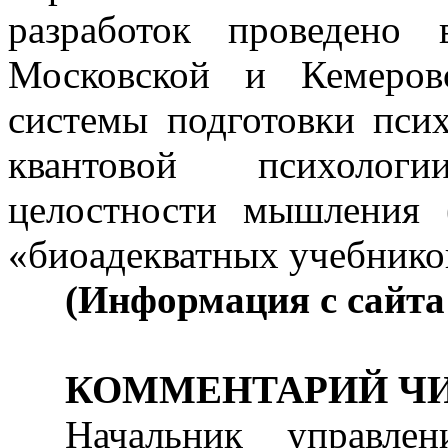
разработок проведено
Московской и Кемеровс
системы подготовки псих
квантовой психологи
целостности мышления 
«биоадекватных учебнико
(Информация с сайта
КОММЕНТАРИЙ Ч
Начальник управле