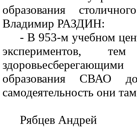
образования столичног
Владимир РАЗДИН:
- В 953-м учебном цен
экспериментов, т
здоровьесберегающими
образования СВАО до
самодеятельность они там
Рябцев Андрей