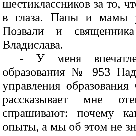
шестиклассников за то, чт
в глаза. Папы и мамы 
Позвали и священника
Владислава.
- У меня впечатле
образования № 953 Над
управления образования
рассказывает мне от
спрашивают: почему ка
опыты, а мы об этом не зн