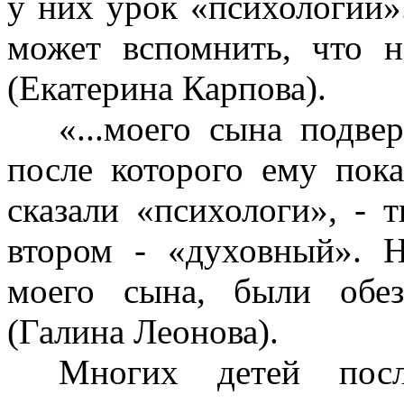
у них урок «психологии»
может вспомнить, что н
(Екатерина Карпова).
«...моего сына подве
после которого ему пока
сказали «психологи», - 
втором - «духовный». 
моего сына, были обез
(Галина Леонова).
Многих детей посл