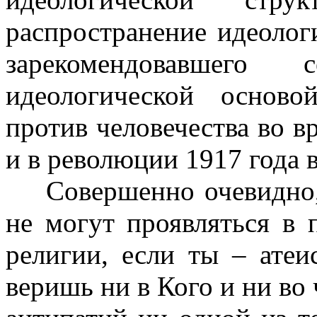
распространение идеолог
зарекомендовавшег
идеологической основ
против человечества во 
и в революции 1917 года 
Совершенно очевидно,
не могут проявляться в 
религии, если ты – атеи
веришь ни в Кого и ни во 